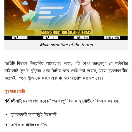
Main structure of the terms
প্রতিটি বিভাগে বিস্তারিত আলোচনার আগে, এটা বোঝা গুরুত্বপূর্ণ যে শর্তাবলীর
কাঠামোটি সুস্পষ্ট যুক্তির ওপর ভিত্তি করে তৈরি করা হয়েছে, যাতে ব্যবহারকারীরা
সহজেই এগুলো খুঁজে বের করতে এবং বাস্তবে প্রয়োগ করতে পারেন।
মূল ধারা গোষ্ঠী
শর্তাবলী
এটিকে সাধারণত কয়েকটি গুরুত্বপূর্ণ বিষয়বস্তু গোষ্ঠীতে বিভক্ত করা হয়:
ব্যবহারকারী অ্যাকাউন্ট নিয়মাবলী
আর্থিক ও বাণিজ্যিক নীতি