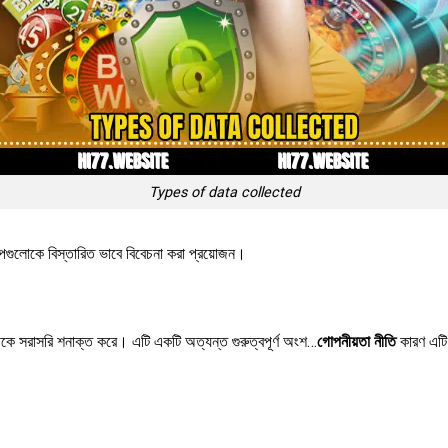
Types of data collected
্রুপগুলোকে বিস্তারিত ভাবে বিবেচনা করা প্রয়োজন।
ীকে সরাসরি শনাক্ত করে। এটি একটি অত্যন্ত গুরুত্বপূর্ণ অংশ…
গোপনীয়তা নীতি
কারণ এটি