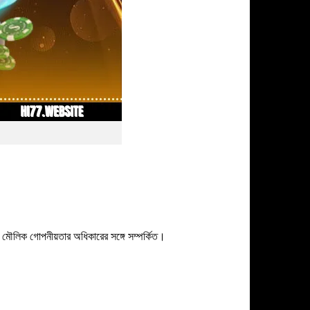
 মৌলিক গোপনীয়তার অধিকারের সঙ্গে সম্পর্কিত।