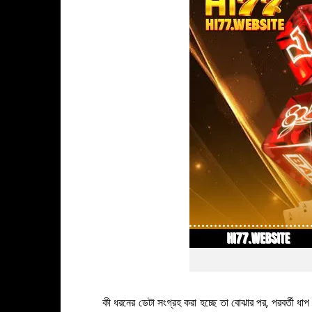
কী ধরনের ডেটা সংগ্রহ করা হচ্ছে তা বোঝার পর, পরবর্তী ধাপ 