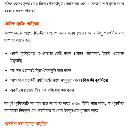
সঠিক ধরনের মুদ্রা বেছে নিলে খেলোয়াড়রা লেনদেনের খরচ ও সময়কে সর্বোত্তম ভাবে
ব্যবহার করতে পারবে।
মৌলিক ট্রেডিং প্রক্রিয়া
অংশগ্রহণের আগে, সিস্টেমে সংযোগ করার জন্য খেলোয়াড়দের কিছু প্রাথমিক ধাপ
সম্পন্ন করতে হবে:
একটি ব্যক্তিগত ই-ওয়ালেট তৈরি করুন (যেমন মেটামাস্ক, ট্রাস্ট ওয়ালেট
ইত্যাদি)।
আপনার ওয়ালেটে ক্রিপ্টোকারেন্সি জমা করুন।
আপনার ওয়ালেটটি প্ল্যাটফর্মের সাথে সংযুক্ত করুন।
ক্রিপ্টো ক্যাসিনো
একটি খেলা বেছে নিন এবং বাজি ধরা শুরু করুন।
সম্পূর্ণ প্রক্রিয়াটি সম্পন্ন হতে সাধারণত মাত্র ৫-১০ মিনিট সময় লাগে, যা প্রচলিত
অ্যাকাউন্ট নিবন্ধন এবং যাচাইকরণের চেয়ে উল্লেখযোগ্যভাবে দ্রুত।
প্রমাণিত ভাবে ন্যায্য প্রযুক্তি