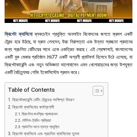
ক্রিপ্টো ক্যাসিনো
ব্লকচেইন প্রযুক্তি অনলাইন বিনোদনের জগতে ক্রমশ একটি
ট্রেন্ড হয়ে উঠছে, যা দ্রুত লেনদেন, উচ্চ নিরাপত্তা এবং উন্নত স্বচ্ছতা প্রদানের
জন্য প্রচলিত বেটিংয়ের সাথে একে একত্রিত করছে। এই প্রেক্ষাপটে, বাংলাদেশের
একটি বুক মেকার প্রতিষ্ঠান Hi77 একটি অগ্রণী প্ল্যাটফর্ম হিসেবে উঠে এসেছে, যা
ক্রিপ্টোকারেন্সি এবং নতুন অভিজ্ঞতা ভালোবাসেন এমন খেলোয়াড়দের জন্য উপযুক্ত
একটি বৈচিত্র্যময় গেমিং ইকোসিস্টেম প্রদান করে।
Table of Contents
ক্রিপ্টোকারেন্সি বেটিং ট্রেন্ডের সংক্ষিপ্ত বিবরণ
ক্রিপ্টো ক্যাসিনোর কার্যপ্রণালী
ক্রিপ্টোর জনপ্রিয় প্রকারভেদ
মৌলিক ট্রেডিং প্রক্রিয়া
প্রমাণিত ভাবে ন্যায্য প্রযুক্তি
ক্রিপ্টো ক্যাসিনো এবং প্রচলিত ক্যাসিনোর তুলনা