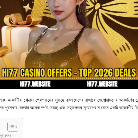
 এবং আকর্ষণীয় বোনাস প্রোগ্রামের সুবাদে বাংলাদেশের বাজারে খেলোয়াড়দের আকর্ষণের কেন
ন্য পুরস্কার জেতার অনেক স্পষ্ট, স্বচ্ছ এবং সহজলভ্য সুযোগের মাধ্যমে একটি আকর্ষণীয়
প্ত বিবরণ