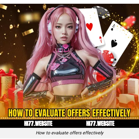
How to evaluate offers effectively