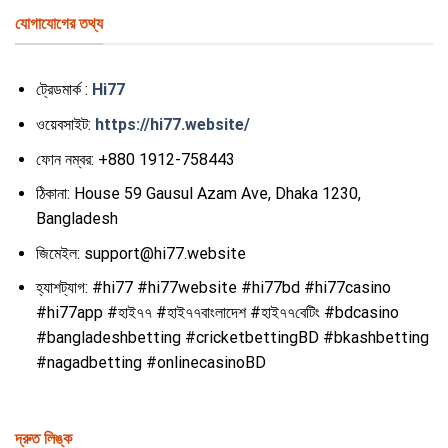
যোগাযোগের তথ্য
ট্রেডমার্ক :
Hi77
ওয়েবসাইট:
https://hi77.website/
ফোন নম্বর:
+880 1912-758443
ঠিকানা:
House 59 Gausul Azam Ave, Dhaka 1230,
Bangladesh
জিমেইল:
support@hi77.website
হ্যাশট্যাগ:
#hi77 #hi77website #hi77bd #hi77casino
#hi77app #হাই৭৭ #হাই৭৭বাংলাদেশ #হাই৭৭বেটিং #bdcasino
#bangladeshbetting #cricketbettingBD #bkashbetting
#nagadbetting #onlinecasinoBD
দ্রুত লিঙ্ক