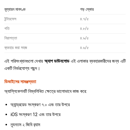
মূল্যায়ন মানদণ্ড
গড় স্কোর
ইন্টারফেস
৪.৭/৫
গতি
৪.৮/৫
নিরাপত্তা
৪.৯/৫
ব্যবহার করা সহজ
৪.৬/৫
এই পরিসংখ্যানগুলো দেখায়
অ্যাপ ডাউনলোড
এই এলাকার ব্যবহারকারীদের জন্য এটি
একটি নির্ভরযোগ্য পছন্দ।
ডিভাইসের সামঞ্জস্যতা
অ্যাপ্লিকেশনটি নিম্নলিখিত ক্ষেত্রে ভালোভাবে কাজ করে:
অ্যান্ড্রয়েড সংস্করণ ৭.০ এবং তার উপরে
iOS সংস্করণ 12 এবং তার উপরে
ন্যূনতম ২ জিবি র‍্যাম