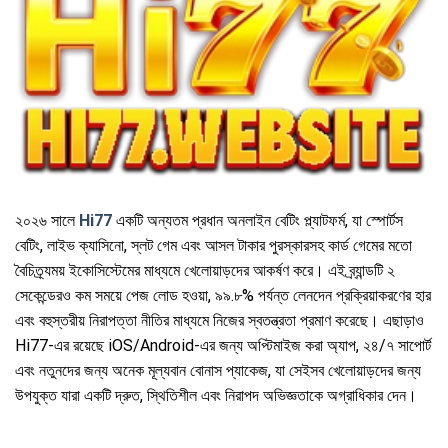
২০২৬ সালে
Hi77
একটি অন্যতম প্রধান অনলাইন বেটিং প্ল্যাটফর্ম, যা স্পোর্টস
বেটিং, লাইভ ক্যাসিনো, স্লট গেম এবং আসল টাকার পুরস্কারসহ কার্ড গেমের মতো
বৈচিত্র্যময় ইকোসিস্টেমের মাধ্যমে খেলোয়াড়দের আকর্ষণ করে। এই ব্র্যান্ডটি ২
সেকেন্ডেরও কম সময়ে পেজ লোড হওয়া, ৯৯.৮% পর্যন্ত লেনদেন প্রক্রিয়াকরণের হার
এবং বহুস্তরীয় নিরাপত্তা নীতির মাধ্যমে নিজের স্বতন্ত্রতা প্রমাণ করেছে। এছাড়াও
Hi77-এর রয়েছে iOS/Android-এর জন্য অপ্টিমাইজ করা অ্যাপ, ২৪/৭ সাপোর্ট
এবং নতুনদের জন্য অনেক মূল্যবান বোনাস প্যাকেজ, যা সেইসব খেলোয়াড়দের জন্য
উপযুক্ত যারা একটি দ্রুত, স্থিতিশীল এবং নিরাপদ অভিজ্ঞতাকে অগ্রাধিকার দেন।