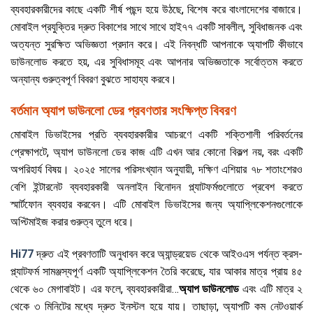
ব্যবহারকারীদের কাছে একটি শীর্ষ পছন্দ হয়ে উঠছে, বিশেষ করে বাংলাদেশের বাজারে।
মোবাইল প্রযুক্তির দ্রুত বিকাশের সাথে সাথে হাই৭৭ একটি সাবলীল, সুবিধাজনক এবং
অত্যন্ত সুরক্ষিত অভিজ্ঞতা প্রদান করে। এই নিবন্ধটি আপনাকে অ্যাপটি কীভাবে
ডাউনলোড করতে হয়, এর সুবিধাসমূহ এবং আপনার অভিজ্ঞতাকে সর্বোত্তম করতে
অন্যান্য গুরুত্বপূর্ণ বিবরণ বুঝতে সাহায্য করবে।
বর্তমান অ্যাপ ডাউনলো ডের প্রবণতার সংক্ষিপ্ত বিবরণ
মোবাইল ডিভাইসের প্রতি ব্যবহারকারীর আচরণে একটি শক্তিশালী পরিবর্তনের
প্রেক্ষাপটে, অ্যাপ ডাউনলো ডের কাজ
এটি এখন আর কোনো বিকল্প নয়, বরং একটি
অপরিহার্য বিষয়। ২০২৫ সালের পরিসংখ্যান অনুযায়ী, দক্ষিণ এশিয়ার ৭৮ শতাংশেরও
বেশি ইন্টারনেট ব্যবহারকারী অনলাইন বিনোদন প্ল্যাটফর্মগুলোতে প্রবেশ করতে
স্মার্টফোন ব্যবহার করবেন। এটি মোবাইল ডিভাইসের জন্য অ্যাপ্লিকেশনগুলোকে
অপ্টিমাইজ করার গুরুত্ব তুলে ধরে।
Hi77
দ্রুত এই প্রবণতাটি অনুধাবন করে অ্যান্ড্রয়েড থেকে আইওএস পর্যন্ত ক্রস-
প্ল্যাটফর্ম সামঞ্জস্যপূর্ণ একটি অ্যাপ্লিকেশন তৈরি করেছে, যার আকার মাত্র প্রায় ৪৫
থেকে ৬০ মেগাবাইট। এর ফলে, ব্যবহারকারীরা…
অ্যাপ ডাউনলোড
এবং এটি মাত্র ২
থেকে ৩ মিনিটের মধ্যে দ্রুত ইনস্টল হয়ে যায়। তাছাড়া, অ্যাপটি কম নেটওয়ার্ক