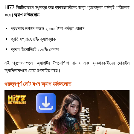
Hi77 নিয়মিতভাবে শুধুমাত্র তার ব্যবহারকারীদের জন্য প্রচারমূলক কর্মসূচি পরিচালনা
করে।
অ্যাপ ডাউনলোড
:
প্রথমবার লগইন করলে ২,০০০ টাকা পর্যন্ত বোনাস
প্রতি সপ্তাহে ৫% ক্যাশব্যাক
প্রথম ডিপোজিটে ১০০% বোনাস
এই প্রণোদনাগুলো অ্যাপটির উপযোগিতা বাড়ায় এবং ব্যবহারকারীদের মোবাইল
অ্যাপ্লিকেশনে যেতে উৎসাহিত করে।
গুরুত্বপূর্ণ নোট যখন অ্যাপ ডাউনলোড