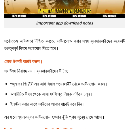
Important app download notes
সর্বোত্তম অভিজ্ঞতা নিশ্চিত করতে, ডাউনলোড করার সময় ব্যবহারকারীদের কয়েকটি
গুরুত্বপূর্ণ বিষয়ে মনোযোগ দিতে হবে।
লোড উৎসটি যাচাই করুন।
সব উৎস নিরাপদ নয়। ব্যবহারকারীদের উচিত:
শুধুমাত্র Hi77-এর অফিসিয়াল ওয়েবসাইট থেকে ডাউনলোড করুন।
অপরিচিত উৎস থেকে আসা সংক্ষিপ্ত লিঙ্ক এড়িয়ে চলুন।
ইনস্টল করার আগে ফাইলের আকার যাচাই করে নিন।
এর ফলে ম্যালওয়্যার ডাউনলোড হওয়ার ঝুঁকি প্রায় শূন্যে নেমে আসে।